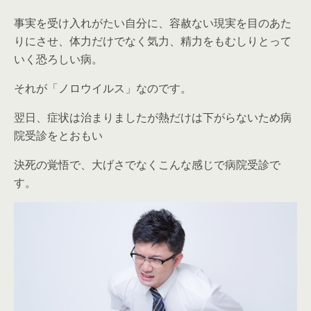
事実を受け入れがたい自分に、容赦ない現実を目のあた
りにさせ、体力だけでなく気力、精力をもむしりとって
いく恐ろしい病。
それが「ノロウイルス」なのです。
翌日、症状は治まりましたが熱だけは下がらないため病
院受診をとおもい
決死の覚悟で、大げさでなくこんな感じで病院受診で
す。