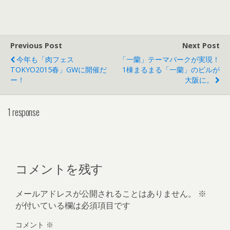
Previous Post
Next Post
今年も「肉フェス
「一蘭」テーマパークが実現！
TOKYO2015春」GWに開催だ
1棟まるまる「一蘭」のビルが
ー！
大阪に。
1 response
コメントを残す
メールアドレスが公開されることはありません。
※
が付いている欄は必須項目です
コメント
※