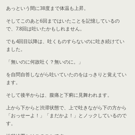
あっという間に38度まで体温も上昇。
そしてこのあと6回まではいたことを記憶しているの
で、7.8回は吐いたかもしれません。
でも4回目以降は、吐くものすらないのに吐き続けてい
ました。
「無いのに何故吐く？無いのに。」
を自問自答しながら吐いていたのをはっきりと覚えてい
ます。
そして後半からは、腹痛と下痢に見舞われます。
上から下からと渋滞状態で、上で吐きながら下の方から
「おっせーよ！」「まだかよ！」とノックしているので
す。