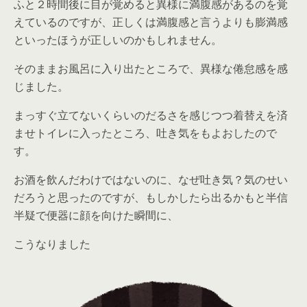
ふと２時間後に目が覚めると異様に満腹感があるのを覚
えているのですが、正しくは満腹感と言うよりも膨満感
といったほうが正しいのかもしれません。
そのままお風呂に入り出たところで、異様な倦怠感を感
じました。
まっすぐ立てないくらいのだるさを感じつつ着替えを済
ませトイレに入ったところ、吐き気をもよおしたので
す。
お酒を飲んだわけではないのに、なぜ吐き気？気のせい
だろうと思ったのですが、もしかしたら出るかもと半信
半疑で便器に顔を向けた瞬間に、
こうなりました