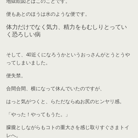
地獄絵図とはこのことです。
便もあとのほうは水のような便です。
体力だけでなく気力、精力をもむしりとってい
く恐ろしい病
そして、40近くになろうかというおっさんがとうとうや
ってしまいました。
便失禁。
合間合間、横になって休んでいたのですが、
はっと気がつくと、らただならぬお尻のヒンヤリ感。
「やった！やってもうた。」
朦朧としながらもコトの重大さを感じ取りすぐさまトイ
レへ。