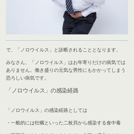
で、「ノロウイルス」と診断されることとなります。
みなさん、「ノロウイルス」はお年寄りだけの病気では
ありません。働き盛りの元気な男性にもかかってしまう
恐ろしい病気です。
「ノロウイルス」の感染経路
「ノロウイルス」の感染経路としては
・一般的には牡蠣といった二枚貝から感染する食中毒