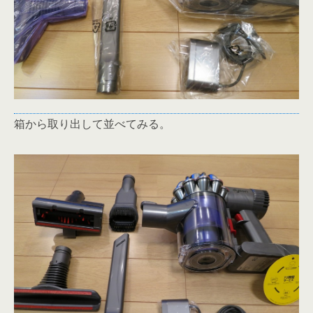
箱から取り出して並べてみる。