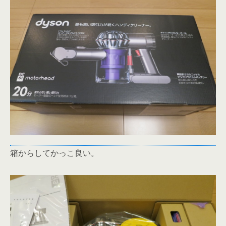
箱からしてかっこ良い。