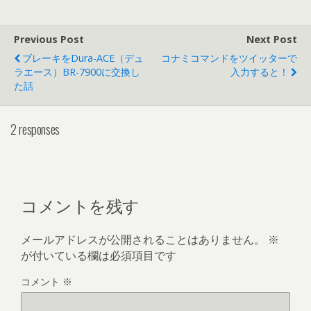
Previous Post
Next Post
ブレーキをDura-ACE（デュ
コナミコマンドをツイッターで
ラエース）BR-7900に交換し
入力すると！
た話
2 responses
コメントを残す
メールアドレスが公開されることはありません。
※
が付いている欄は必須項目です
コメント
※