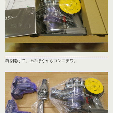
箱を開けて、上のほうからコンニチワ。