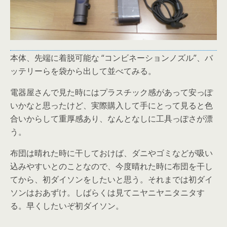
本体、先端に着脱可能な “コンビネーションノズル”、バ
ッテリーらを袋から出して並べてみる。
電器屋さんで見た時にはプラスチック感があって安っぽ
いかなと思ったけど、実際購入して手にとって見ると色
合いからして重厚感あり、なんとなしに工具っぽさが漂
う。
布団は晴れた時に干しておけば、ダニやゴミなどが吸い
込みやすいとのことなので、今度晴れた時に布団を干し
てから、初ダイソンをしたいと思う。それまでは初ダイ
ソンはおあずけ。しばらくは見てニヤニヤニタニタす
る。早くしたいぞ初ダイソン。