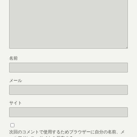
名前
メール
サイト
次回のコメントで使用するためブラウザーに自分の名前、メ