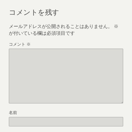
コメントを残す
メールアドレスが公開されることはありません。
※
が付いている欄は必須項目です
コメント
※
名前