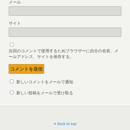
メール
サイト
次回のコメントで使用するためブラウザーに自分の名前、メ
ールアドレス、サイトを保存する。
新しいコメントをメールで通知
新しい投稿をメールで受け取る
Back to top