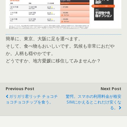
簡単に、東京、大阪に足を運べます。
そして、食べ物もおいしいです。気候も非常におだや
か。人柄も穏やかです。
どうですか、地方愛媛に移住してみませんか？
Previous Post
Next Post
ガリガリ君リッチ チョコチ
驚愕。スマホの利用料金が格安
ョコチョコチップを食う。
SIMにかえるとこれだけ安くな
る。