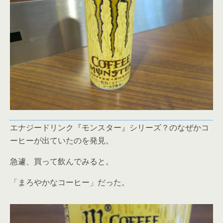
エナジードリンク『モンスター』シリーズ？のなぜかコ
ーヒーが出ていたのを発見。
急遽、買って飲んでみると。
「まろやかなコーヒー」だった。