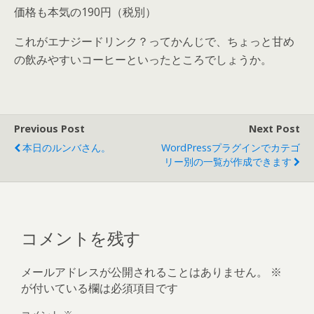
価格も本気の190円（税別）
これがエナジードリンク？ってかんじで、ちょっと甘め
の飲みやすいコーヒーといったところでしょうか。
Previous Post
Next Post
本日のルンバさん。
WordPressプラグインでカテゴ
リー別の一覧が作成できます
コメントを残す
メールアドレスが公開されることはありません。
※
が付いている欄は必須項目です