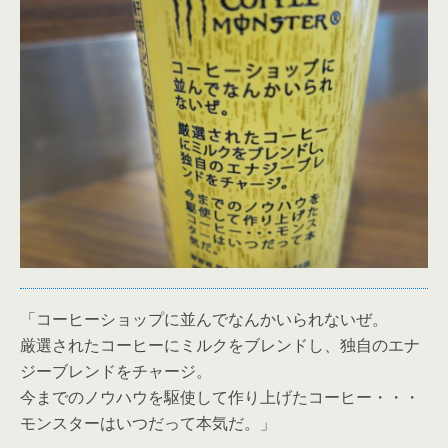
「コーヒーショップに並んでなんかいられないぜ。
厳選されたコーヒーにミルクをブレンドし、独自のエナ
ジーブレンドをチャージ。
今までのノウハウを駆使して作り上げたコーヒー・・・
モンスターはいつだって本気だ。」