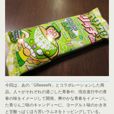
今回は、あの「GReeeeN」とコラボレーションした商
品。人々がそれぞれの過ごした青春や、現在進行中の青
春の味をイメージして開発。爽やかな青春をイメージし
た青りんご味のキャンディーに、ヨーグルト味のかき氷
と甘酸っぱくほろ苦いラムネをトッピングしている。