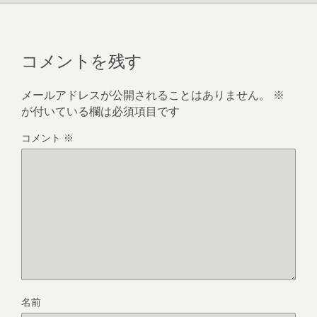
コメントを残す
メールアドレスが公開されることはありません。
※
が付いている欄は必須項目です
コメント
※
名前