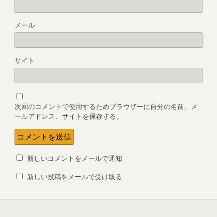
メール
サイト
次回のコメントで使用するためブラウザーに自分の名前、メ
ールアドレス、サイトを保存する。
新しいコメントをメールで通知
新しい投稿をメールで受け取る