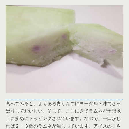
食べてみると、よくある青りんごにヨーグルト味でさっ
ぱりしておいしい。そして、ここにきてラムネが予想以
上に多めにトッピングされています。なので、一口かじ
れば２・３個のラムネが混じっています。アイスの甘さ